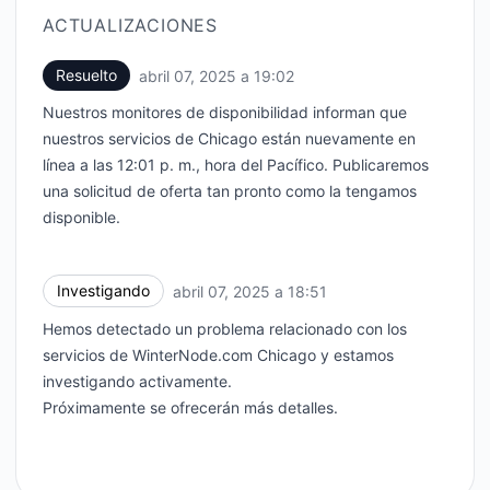
ACTUALIZACIONES
Resuelto
abril 07, 2025 a 19:02
UTC
Nuestros monitores de disponibilidad informan que
nuestros servicios de Chicago están nuevamente en
línea a las 12:01 p. m., hora del Pacífico. Publicaremos
una solicitud de oferta tan pronto como la tengamos
disponible.
Investigando
abril 07, 2025 a 18:51
UTC
Hemos detectado un problema relacionado con los
servicios de WinterNode.com Chicago y estamos
investigando activamente.
Próximamente se ofrecerán más detalles.